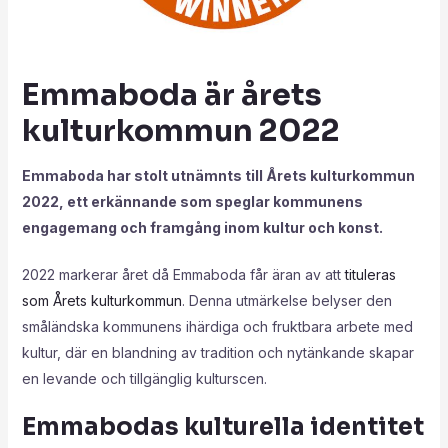
Emmaboda är årets
kulturkommun 2022
Emmaboda har stolt utnämnts till Årets kulturkommun
2022, ett erkännande som speglar kommunens
engagemang och framgång inom kultur och konst.
2022 markerar året då Emmaboda får äran av att
tituleras
som Årets kulturkommun
. Denna utmärkelse belyser den
småländska kommunens ihärdiga och fruktbara arbete med
kultur, där en blandning av tradition och nytänkande skapar
en levande och tillgänglig kulturscen.
Emmabodas kulturella identitet