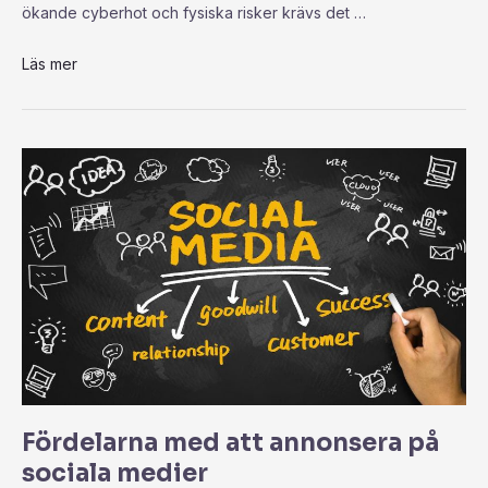
ökande cyberhot och fysiska risker krävs det …
Läs mer
Fördelarna med att annonsera på
sociala medier