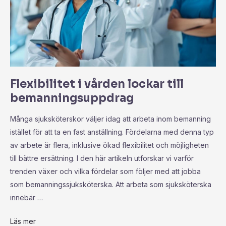
Flexibilitet i vården lockar till
bemanningsuppdrag
Många sjuksköterskor väljer idag att arbeta inom bemanning
istället för att ta en fast anställning. Fördelarna med denna typ
av arbete är flera, inklusive ökad flexibilitet och möjligheten
till bättre ersättning. I den här artikeln utforskar vi varför
trenden växer och vilka fördelar som följer med att jobba
som bemanningssjuksköterska. Att arbeta som sjuksköterska
innebär …
Läs mer