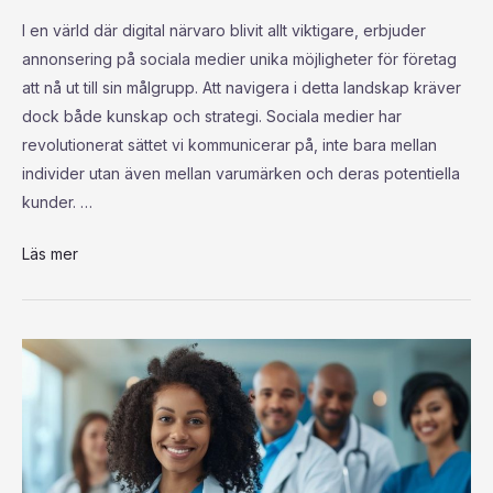
I en värld där digital närvaro blivit allt viktigare, erbjuder
annonsering på sociala medier unika möjligheter för företag
att nå ut till sin målgrupp. Att navigera i detta landskap kräver
dock både kunskap och strategi. Sociala medier har
revolutionerat sättet vi kommunicerar på, inte bara mellan
individer utan även mellan varumärken och deras potentiella
kunder. …
Läs mer