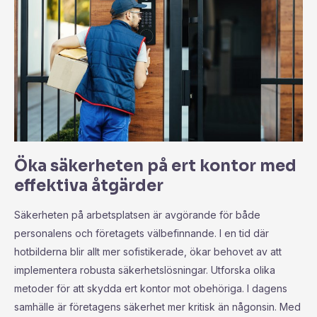
Öka säkerheten på ert kontor med
effektiva åtgärder
Säkerheten på arbetsplatsen är avgörande för både
personalens och företagets välbefinnande. I en tid där
hotbilderna blir allt mer sofistikerade, ökar behovet av att
implementera robusta säkerhetslösningar. Utforska olika
metoder för att skydda ert kontor mot obehöriga. I dagens
samhälle är företagens säkerhet mer kritisk än någonsin. Med