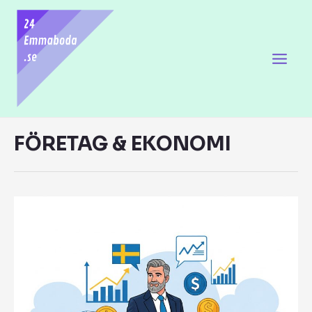
FÖRETAG & EKONOMI