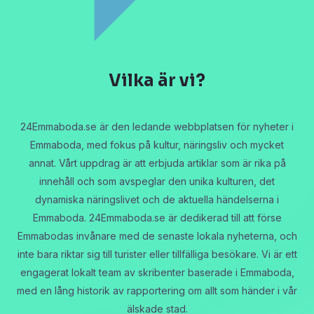
Vilka är vi?
24Emmaboda.se är den ledande webbplatsen för nyheter i
Emmaboda, med fokus på kultur, näringsliv och mycket
annat. Vårt uppdrag är att erbjuda artiklar som är rika på
innehåll och som avspeglar den unika kulturen, det
dynamiska näringslivet och de aktuella händelserna i
Emmaboda. 24Emmaboda.se är dedikerad till att förse
Emmabodas invånare med de senaste lokala nyheterna, och
inte bara riktar sig till turister eller tillfälliga besökare. Vi är ett
engagerat lokalt team av skribenter baserade i Emmaboda,
med en lång historik av rapportering om allt som händer i vår
älskade stad.