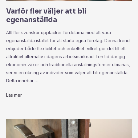
Varför fler väljer att bli
egenanställda
Allt fler svenskar upptäcker fördelarna med att vara
egenanställda istället för att starta egna företag. Denna trend
erbjuder både flexibilitet och enkelhet, vilket gör det till ett
attraktivt alternativ i dagens arbetsmarknad. I en tid där gig-
ekonomin växer och traditionella anställningsformer utmanas,
ser vi en ökning av individer som väljer att bli egenanställda.
Detta innebär …
Läs mer