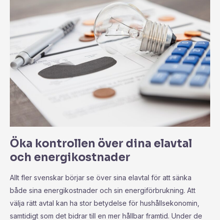
Öka kontrollen över dina elavtal
och energikostnader
Allt fler svenskar börjar se över sina elavtal för att sänka
både sina energikostnader och sin energiförbrukning. Att
välja rätt avtal kan ha stor betydelse för hushållsekonomin,
samtidigt som det bidrar till en mer hållbar framtid. Under de