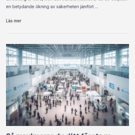
en betydande ökning av säkerheten jämfört …
Läs mer