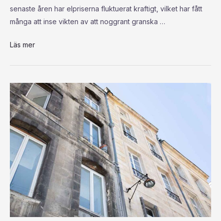
senaste åren har elpriserna fluktuerat kraftigt, vilket har fått
många att inse vikten av att noggrant granska …
Läs mer