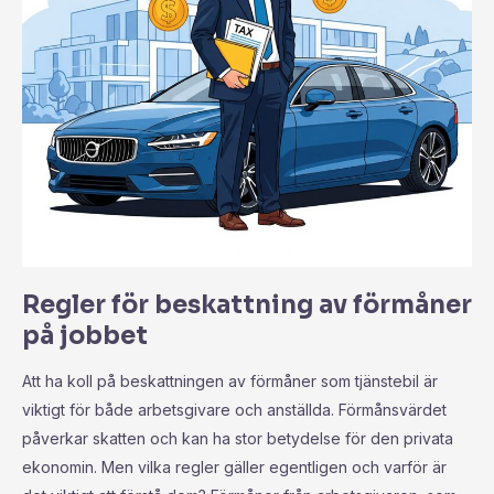
Regler för beskattning av förmåner
på jobbet
Att ha koll på beskattningen av förmåner som tjänstebil är
viktigt för både arbetsgivare och anställda. Förmånsvärdet
påverkar skatten och kan ha stor betydelse för den privata
ekonomin. Men vilka regler gäller egentligen och varför är