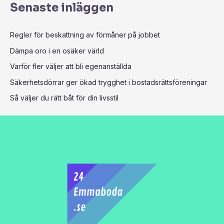
Senaste inläggen
Regler för beskattning av förmåner på jobbet
Dämpa oro i en osäker värld
Varför fler väljer att bli egenanställda
Säkerhetsdörrar ger ökad trygghet i bostadsrättsföreningar
Så väljer du rätt båt för din livsstil