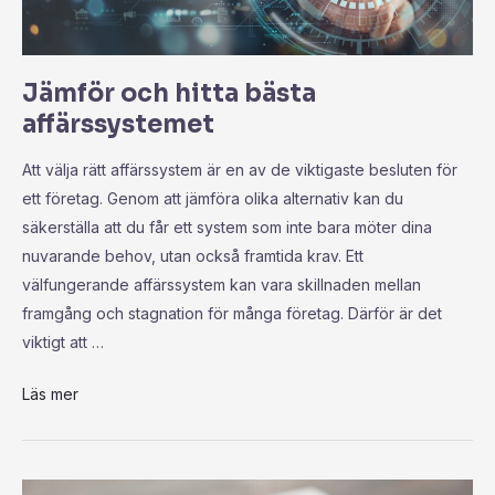
Jämför och hitta bästa
affärssystemet
Att välja rätt affärssystem är en av de viktigaste besluten för
ett företag. Genom att jämföra olika alternativ kan du
säkerställa att du får ett system som inte bara möter dina
nuvarande behov, utan också framtida krav. Ett
välfungerande affärssystem kan vara skillnaden mellan
framgång och stagnation för många företag. Därför är det
viktigt att …
Läs mer