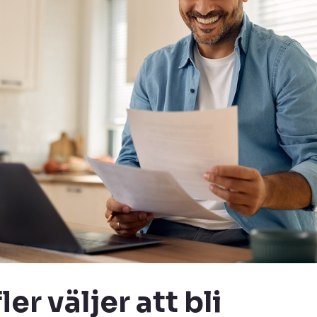
ler väljer att bli