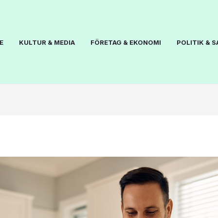
E
KULTUR & MEDIA
FÖRETAG & EKONOMI
POLITIK & 