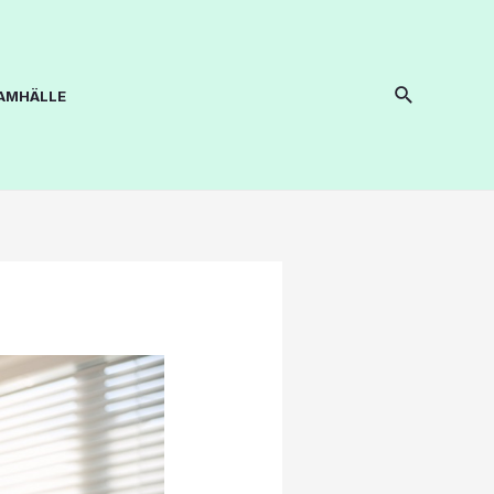
SAMHÄLLE