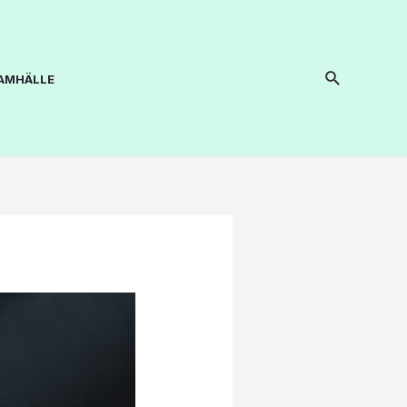
SAMHÄLLE