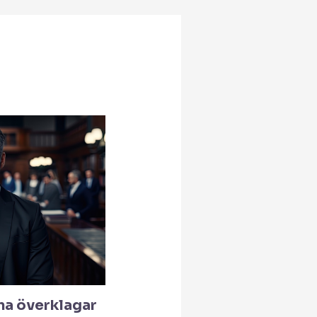
a överklagar