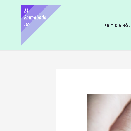
FRITID & NÖJ