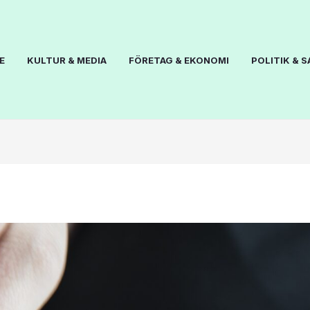
E
KULTUR & MEDIA
FÖRETAG & EKONOMI
POLITIK & 