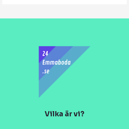
Vilka är vi?