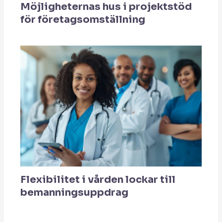
Möjligheternas hus i projektstöd
för företagsomställning
Flexibilitet i vården lockar till
bemanningsuppdrag