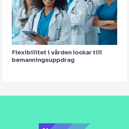
Flexibilitet i vården lockar till
bemanningsuppdrag