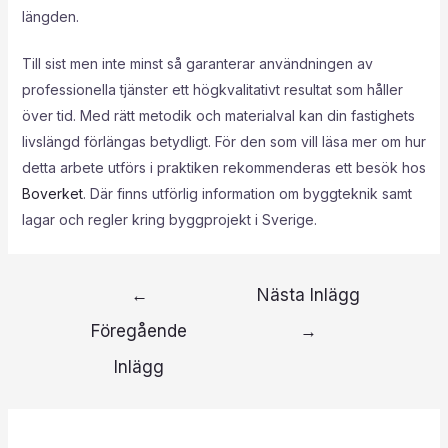
längden.
Till sist men inte minst så garanterar användningen av
professionella tjänster ett högkvalitativt resultat som håller
över tid. Med rätt metodik och materialval kan din fastighets
livslängd förlängas betydligt. För den som vill läsa mer om hur
detta arbete utförs i praktiken rekommenderas ett besök hos
Boverket
. Där finns utförlig information om byggteknik samt
lagar och regler kring byggprojekt i Sverige.
←
Nästa Inlägg
Föregående
→
Inlägg