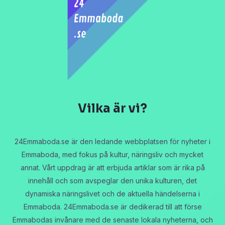
Vilka är vi?
24Emmaboda.se är den ledande webbplatsen för nyheter i
Emmaboda, med fokus på kultur, näringsliv och mycket
annat. Vårt uppdrag är att erbjuda artiklar som är rika på
innehåll och som avspeglar den unika kulturen, det
dynamiska näringslivet och de aktuella händelserna i
Emmaboda. 24Emmaboda.se är dedikerad till att förse
Emmabodas invånare med de senaste lokala nyheterna, och