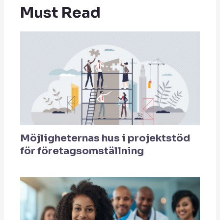
Must Read
Möjligheternas hus i projektstöd
för företagsomställning